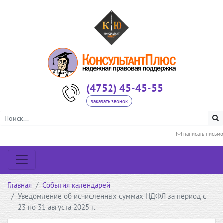
(4752) 45-45-55
заказать звонок
написать письмо
Главная
События календарей
Уведомление об исчисленных суммах НДФЛ за период с
23 по 31 августа 2025 г.