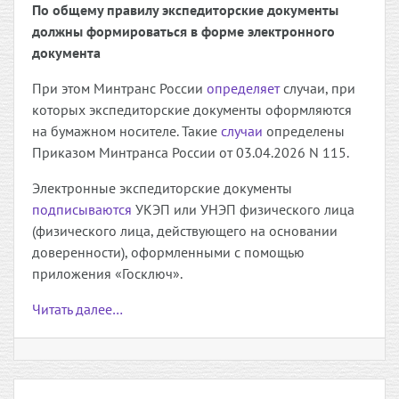
По общему правилу экспедиторские документы
должны формироваться в форме электронного
документа
При этом Минтранс России
определяет
случаи, при
которых экспедиторские документы оформляются
на бумажном носителе. Такие
случаи
определены
Приказом Минтранса России от 03.04.2026 N 115.
Электронные экспедиторские документы
подписываются
УКЭП или УНЭП физического лица
(физического лица, действующего на основании
доверенности), оформленными с помощью
приложения «Госключ».
Читать далее…