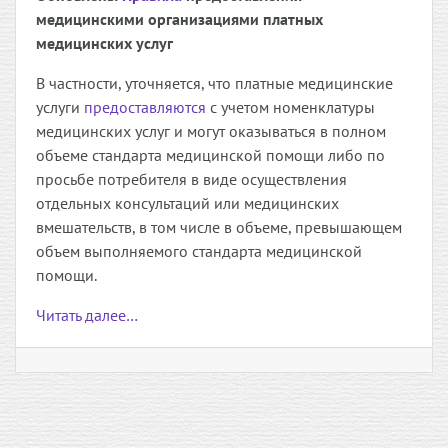
медицинскими организациями платных
медицинских услуг
В частности, уточняется, что платные медицинские
услуги
предоставляются
с учетом номенклатуры
медицинских услуг и могут оказываться в полном
объеме стандарта медицинской помощи либо по
просьбе потребителя в виде осуществления
отдельных консультаций или медицинских
вмешательств, в том числе в объеме, превышающем
объем выполняемого стандарта медицинской
помощи.
Читать далее…