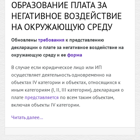
ОБРАЗОВАНИЕ ПЛАТА ЗА
НЕГАТИВНОЕ ВОЗДЕЙСТВИЕ
НА ОКРУЖАЮЩУЮ СРЕДУ
Обновлены
требования
к представлению
декларации о плате за негативное воздействие на
окружающую среду и ее
форма
В случае если юридическое лицо или ИП
осуществляет деятельность одновременно на
объектах IV категории и объектах, относящихся к
иным категориям (I, II, III категории), декларация о
плате
представляется
по всем таким объектам,
включая объекты IV категории.
Читать далее…