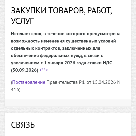
ЗАКУПКИ ТОВАРОВ, РАБОТ,
УСЛУГ
Истекает срок, в течение которого предусмотрена
возможность изменения существенных условий
отдельных контрактов, заключенных для
обеспечения федеральных нужд, в связи с
увеличением с 1 января 2026 года ставки НДС
(30.09.2026)
<**>
(
Постановление
Правительства РФ от 15.04.2026 N
416)
СВЯЗЬ