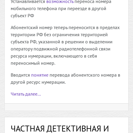
Устанавливается
возможность
переноса номера
мобильного телефона при переезде в другой
субъект РФ
Абонентский номер теперь переносится в пределах
территории РФ без ограничения территорией
субъекта РФ, указанной в решении о выделении
оператору подвижной радиотелефонной связи
ресурса нумерации, включающего в себя
переносимый номер.
Вводится
понятие
перевода абонентского номера в
другой ресурс нумерации.
Читать далее…
ЧАСТНАЯ ДЕТЕКТИВНАЯ И