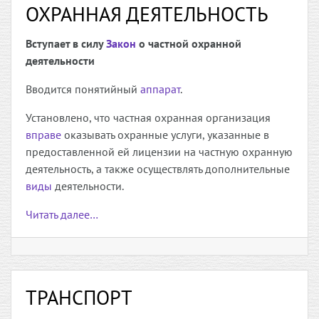
ОХРАННАЯ ДЕЯТЕЛЬНОСТЬ
Вступает в силу
Закон
о частной охранной
деятельности
Вводится понятийный
аппарат
.
Установлено, что частная охранная организация
вправе
оказывать охранные услуги, указанные в
предоставленной ей лицензии на частную охранную
деятельность, а также осуществлять дополнительные
виды
деятельности.
Читать далее…
ТРАНСПОРТ