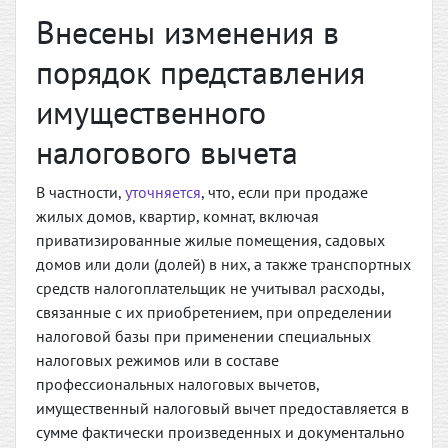
Внесены изменения в
порядок представления
имущественного
налогового вычета
В частности,
уточняется
, что, если при продаже
жилых домов, квартир, комнат, включая
приватизированные жилые помещения, садовых
домов или доли (долей) в них, а также транспортных
средств налогоплательщик не учитывал расходы,
связанные с их приобретением, при определении
налоговой базы при применении специальных
налоговых режимов или в составе
профессиональных налоговых вычетов,
имущественный налоговый вычет предоставляется в
сумме фактически произведенных и документально