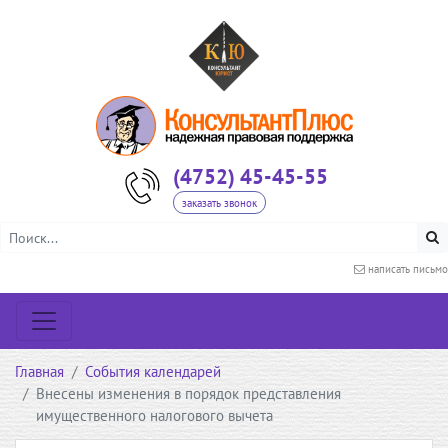
(4752) 45-45-55
заказать звонок
написать письмо
Главная
События календарей
Внесены изменения в порядок представления
имущественного налогового вычета