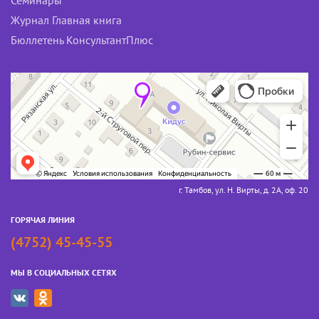
Семинары
Журнал Главная книга
Бюллетень КонсультантПлюс
г. Тамбов, ул. Н. Вирты, д. 2А, оф. 20
ГОРЯЧАЯ ЛИНИЯ
(4752) 45-45-55
МЫ В СОЦИАЛЬНЫХ СЕТЯХ