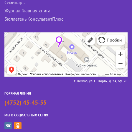
Семинары
Журнал Главная книга
Бюллетень КонсультантПлюс
г. Тамбов, ул. Н. Вирты, д. 2А, оф. 20
ГОРЯЧАЯ ЛИНИЯ
(4752) 45-45-55
МЫ В СОЦИАЛЬНЫХ СЕТЯХ