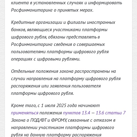
клиента в установленных случаях и информировать
Росфинмониторинг о принятых мерах.
Кредитные организации и филиалы иностранных
банков, являющиеся участниками платформы
цифрового рубля, обязаны представлять в
Росфинмониторинг сведения о совершаемых
пользователями платформы цифрового рубля
операциях с цифровыми рублями.
Отдельные положения закона распространены на
случаи направления на платформу цифрового рубля
распоряжения или заявления пользователя
платформы цифрового рубля.
Кроме того, с 1 июля 2025 года начинают
применяться
положения
пунктов 13.4
—
13.6 статьи 7
Закона о ПОД/ФТ и ФРОМУ, связанные с отказом в
направлении участником платформы цифрового
рубля на данную платформу распоряжения