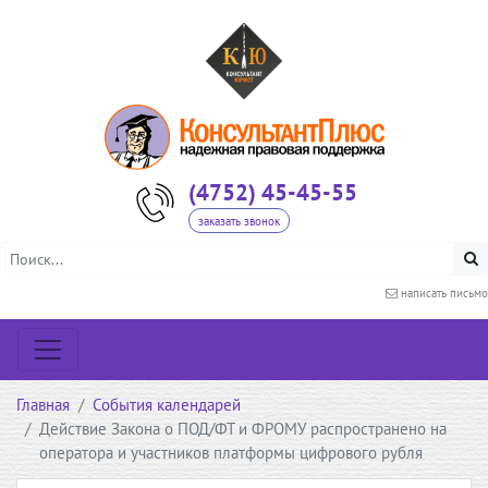
(4752) 45-45-55
заказать звонок
написать письмо
Главная
События календарей
Действие Закона о ПОД/ФТ и ФРОМУ распространено на
оператора и участников платформы цифрового рубля