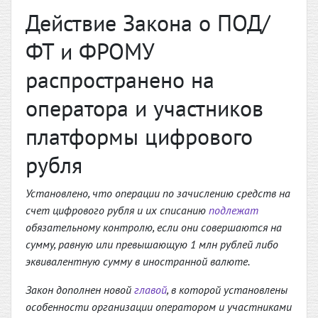
Действие Закона о ПОД/
ФТ и ФРОМУ
распространено на
оператора и участников
платформы цифрового
рубля
Установлено, что операции по зачислению средств на
счет цифрового рубля и их списанию
подлежат
обязательному контролю, если они совершаются на
сумму, равную или превышающую 1 млн рублей либо
эквивалентную сумму в иностранной валюте.
Закон дополнен новой
главой
, в которой установлены
особенности организации оператором и участниками