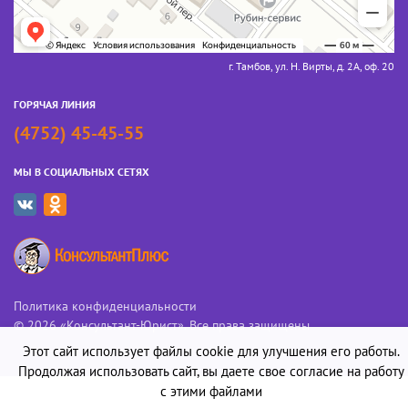
г. Тамбов, ул. Н. Вирты, д. 2А, оф. 20
ГОРЯЧАЯ ЛИНИЯ
(4752) 45-45-55
МЫ В СОЦИАЛЬНЫХ СЕТЯХ
Политика конфиденциальности
© 2026 «Консультант-Юрист». Все права защищены
Этот сайт использует файлы cookie для улучшения его работы.
Продолжая использовать сайт, вы даете свое согласие на работу
с этими файлами