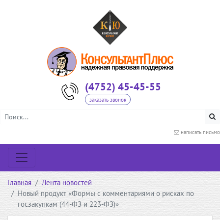
(4752) 45-45-55
заказать звонок
написать письмо
Главная
Лента новостей
Новый продукт «Формы с комментариями о рисках по
госзакупкам (44-ФЗ и 223-ФЗ)»