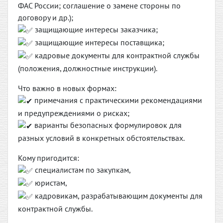
ФАС России; соглашение о замене стороны по
договору и др.);
защищающие интересы заказчика;
защищающие интересы поставщика;
кадровые документы для контрактной службы
(положения, должностные инструкции).
Что важно в новых формах:
примечания с практическими рекомендациями
и предупреждениями о рисках;
варианты безопасных формулировок для
разных условий в конкретных обстоятельствах.
Кому пригодится:
специалистам по закупкам,
юристам,
кадровикам, разрабатывающим документы для
контрактной службы.