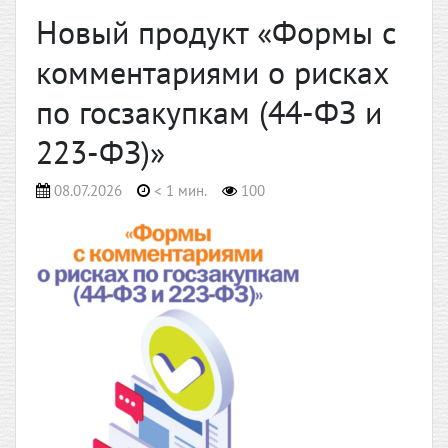
Новый продукт «Формы с
комментариями о рисках
по госзакупкам (44-ФЗ и
223-ФЗ)»
08.07.2026
< 1 мин.
100