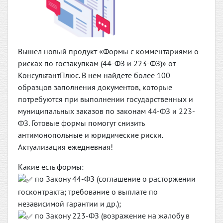
Вышел новый продукт «Формы с комментариями о
рисках по госзакупкам (44-ФЗ и 223-ФЗ)» от
КонсультантПлюс. В нем найдете более 100
образцов заполнения документов, которые
потребуются при выполнении государственных и
муниципальных заказов по законам 44-ФЗ и 223-
ФЗ. Готовые формы помогут снизить
антимонопольные и юридические риски.
Актуализация ежедневная!
Какие есть формы:
по Закону 44-ФЗ (соглашение о расторжении
госконтракта; требование о выплате по
независимой гарантии и др.);
по Закону 223-ФЗ (возражение на жалобу в