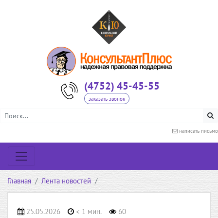
(4752) 45-45-55
заказать звонок
написать письмо
Главная
Лента новостей
25.05.2026
< 1 мин.
60