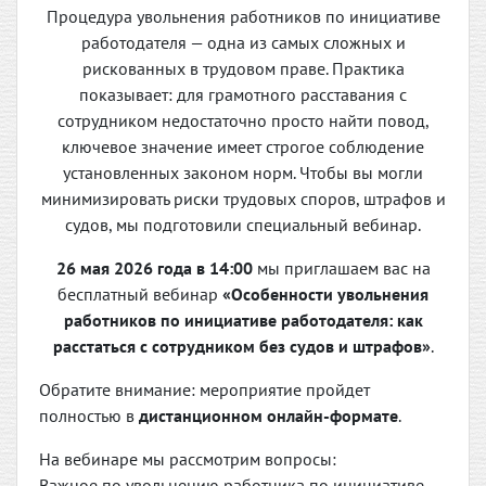
Процедура увольнения работников по инициативе
работодателя — одна из самых сложных и
рискованных в трудовом праве. Практика
показывает: для грамотного расставания с
сотрудником недостаточно просто найти повод,
ключевое значение имеет строгое соблюдение
установленных законом норм. Чтобы вы могли
минимизировать риски трудовых споров, штрафов и
судов, мы подготовили специальный вебинар.
26 мая 2026 года в 14:00
мы приглашаем вас на
бесплатный вебинар
«Особенности увольнения
работников по инициативе работодателя: как
расстаться с сотрудником без судов и штрафов»
.
Обратите внимание: мероприятие пройдет
полностью в
дистанционном онлайн-формате
.
На вебинаре мы рассмотрим вопросы:
Важное по увольнению работника по инициативе