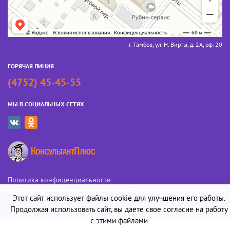
г. Тамбов, ул. Н. Вирты, д. 2А, оф. 20
ГОРЯЧАЯ ЛИНИЯ
(4752) 45-45-55
МЫ В СОЦИАЛЬНЫХ СЕТЯХ
Политика конфиденциальности
© 2026 «Консультант-Юрист». Все права защищены
Этот сайт использует файлы cookie для улучшения его работы.
Продолжая использовать сайт, вы даете свое согласие на работу
с этими файлами