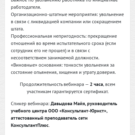
работодателя.
Организационно-штатные мероприятия: увольнение
в связи с ликвидацией компании или сокращением
штата.
Профессиональная непригодность: прекращение
отношений во время испытательного срока (если
сотрудник его не прошел) и в связи с
несоответствием занимаемой должности.
«Виновные» основания: тонкости увольнения за
состояние опьянения, хищения и утрату доверия.
Продолжительность вебинара —
2 часа
, всем
участникам гарантируется сертификат.
Спикер вебинара:
Давыдова Майя, руководитель
учебного центра ООО «Консультант-Юрист»,
аттестованный преподаватель сети
КонсультантПлюс
.