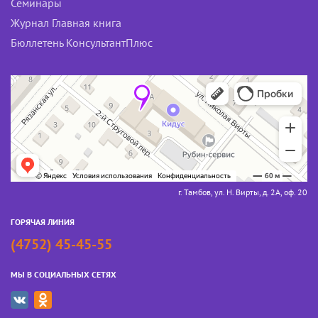
Семинары
Журнал Главная книга
Бюллетень КонсультантПлюс
г. Тамбов, ул. Н. Вирты, д. 2А, оф. 20
ГОРЯЧАЯ ЛИНИЯ
(4752) 45-45-55
МЫ В СОЦИАЛЬНЫХ СЕТЯХ