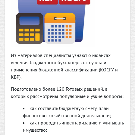
Из материалов специалисты узнают о нюансах
ведения бюджетного бухгалтерского учета и
применения бюджетной классификации (КОСГУ и
КВР).
Подготовлено более 120 Готовых решений, в
которых рассмотрены популярные и узкие вопросы:
как составить бюджетную смету, план
финансово-хозяйственной деятельности;
как проводить инвентаризацию и учитывать
имущество;