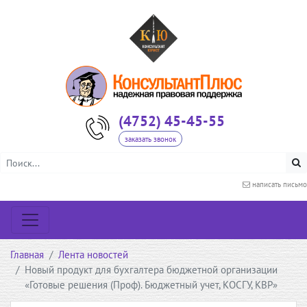
(4752) 45-45-55
заказать звонок
написать письмо
Главная
Лента новостей
Новый продукт для бухгалтера бюджетной организации
«Готовые решения (Проф). Бюджетный учет, КОСГУ, КВР»