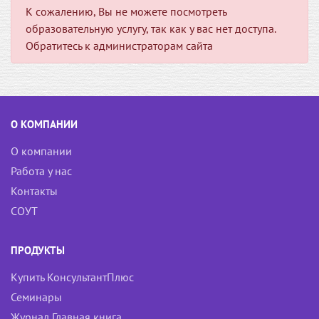
К сожалению, Вы не можете посмотреть
образовательную услугу, так как у вас нет доступа.
Обратитесь к администраторам сайта
О КОМПАНИИ
О компании
Работа у нас
Контакты
СОУТ
ПРОДУКТЫ
Купить КонсультантПлюс
Семинары
Журнал Главная книга