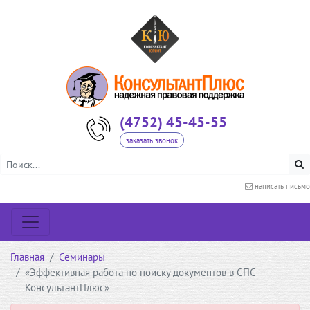
(4752) 45-45-55
заказать звонок
написать письмо
Главная
Семинары
«Эффективная работа по поиску документов в СПС
КонсультантПлюс»