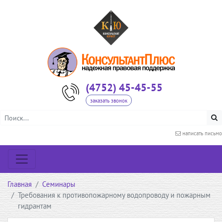
(4752) 45-45-55
заказать звонок
написать письмо
Главная
Семинары
Требования к противопожарному водопроводу и пожарным
гидрантам