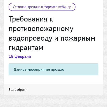
Семинар-тренинг в формате вебинар
Требования к
противопожарному
водопроводу и пожарным
гидрантам
18 февраля
Данное мероприятие прошло
Без рубрики