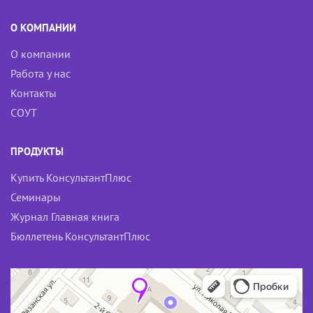
О КОМПАНИИ
О компании
Работа у нас
Контакты
СОУТ
ПРОДУКТЫ
Купить КонсультантПлюс
Семинары
Журнал Главная книга
Бюллетень КонсультантПлюс