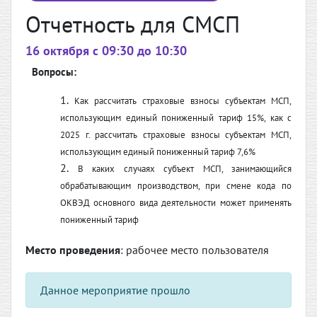
Отчетность для СМСП
16 октября c 09:30 до 10:30
Вопросы:
Как рассчитать страховые взносы субъектам МСП,
использующим единый пониженный тариф 15%, как с
2025 г. рассчитать страховые взносы субъектам МСП,
использующим единый пониженный тариф 7,6%
В каких случаях субъект МСП, занимающийся
обрабатывающим производством, при смене кода по
ОКВЭД основного вида деятельности может применять
пониженный тариф
Место проведения
: рабочее место пользователя
Данное мероприятие прошло