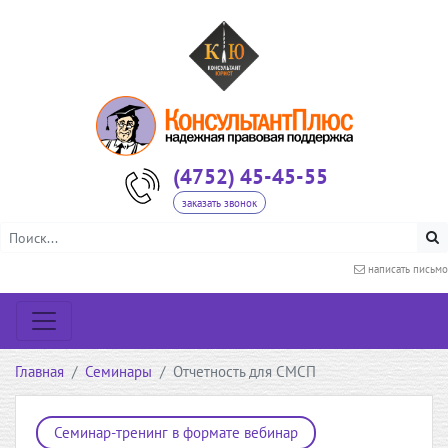
(4752) 45-45-55
заказать звонок
написать письмо
Главная
Семинары
Отчетность для СМСП
Семинар-тренинг в формате вебинар