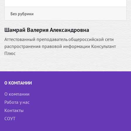
Без рубрики
Шамрай Валерия Александровна
Аттестованный преподаватель общероссийской сети
распространения правовой информации Консультант
Плюс
О КОМПАНИИ
О компании
Работа у нас
Контакты
СОУТ