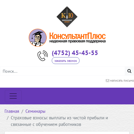
(4752) 45-45-55
заказать звонок
написать письмо
Главная
Семинары
Страховые взносы: выплаты из чистой прибыли и
связанные с обучением работников