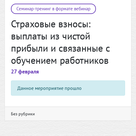
Семинар-тренинг в формате вебинар
Страховые взносы:
выплаты из чистой
прибыли и связанные с
обучением работников
27 февраля
Данное мероприятие прошло
Без рубрики