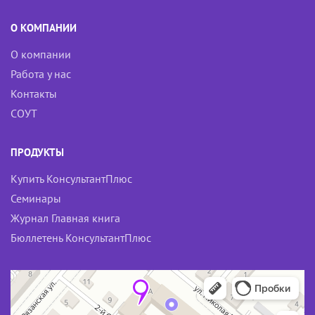
О КОМПАНИИ
О компании
Работа у нас
Контакты
СОУТ
ПРОДУКТЫ
Купить КонсультантПлюс
Семинары
Журнал Главная книга
Бюллетень КонсультантПлюс