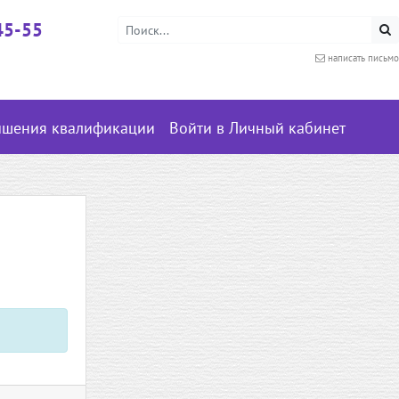
45-55
написать письмо
ышения квалификации
Войти в Личный кабинет