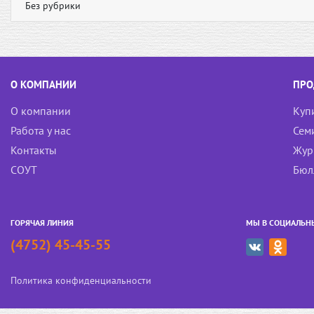
Без рубрики
О КОМПАНИИ
ПРО
О компании
Куп
Работа у нас
Сем
Контакты
Жур
СОУТ
Бюл
ГОРЯЧАЯ ЛИНИЯ
МЫ В СОЦИАЛЬН
(4752) 45-45-55
Политика конфиденциальности