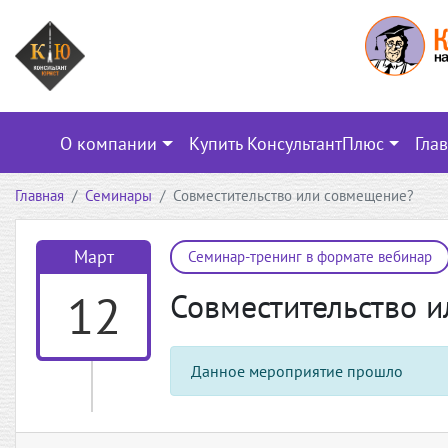
О компании
Купить КонсультантПлюс
Гла
Главная
Семинары
Совместительство или совмещение?
Март
Семинар-тренинг в формате вебинар
12
Совместительство 
Данное мероприятие прошло