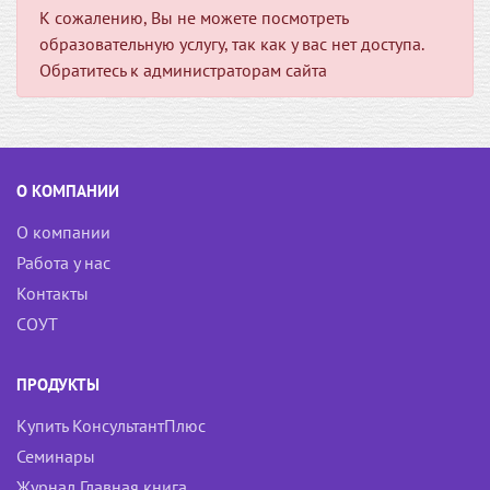
К сожалению, Вы не можете посмотреть
образовательную услугу, так как у вас нет доступа.
Обратитесь к администраторам сайта
О КОМПАНИИ
О компании
Работа у нас
Контакты
СОУТ
ПРОДУКТЫ
Купить КонсультантПлюс
Семинары
Журнал Главная книга