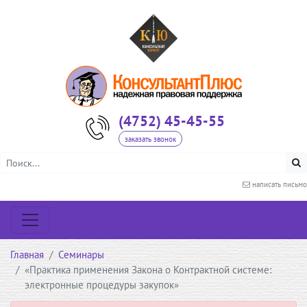
(4752) 45-45-55
заказать звонок
написать письмо
Главная
Семинары
«Практика применения Закона о Контрактной системе:
электронные процедуры закупок»