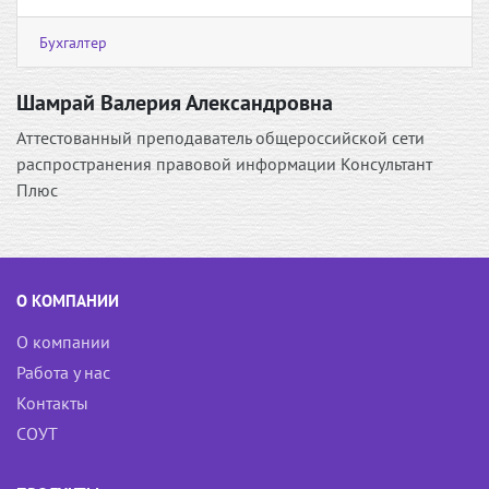
Бухгалтер
Шамрай Валерия Александровна
Аттестованный преподаватель общероссийской сети
распространения правовой информации Консультант
Плюс
О КОМПАНИИ
О компании
Работа у нас
Контакты
СОУТ