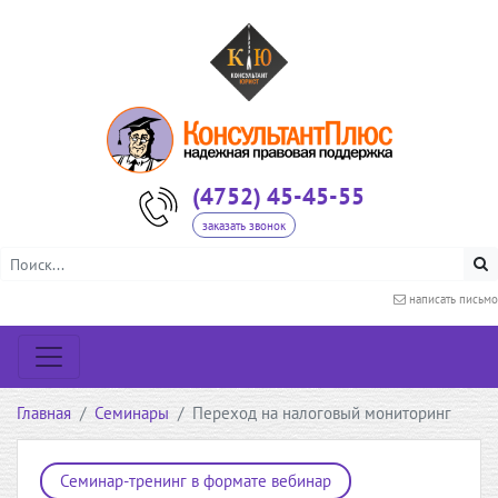
(4752) 45-45-55
заказать звонок
написать письмо
Главная
Семинары
Переход на налоговый мониторинг
Семинар-тренинг в формате вебинар