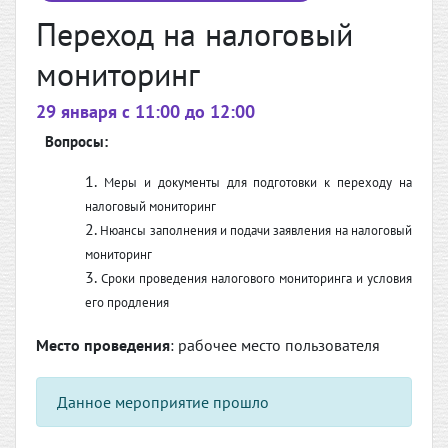
Переход на налоговый
мониторинг
29 января c 11:00 до 12:00
Вопросы:
Меры и документы для подготовки к переходу на
налоговый мониторинг
Нюансы заполнения и подачи заявления на налоговый
мониторинг
Сроки проведения налогового мониторинга и условия
его продления
Место проведения
: рабочее место пользователя
Данное мероприятие прошло