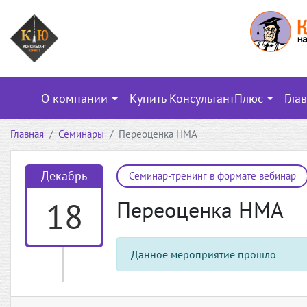
О компании
Купить КонсультантПлюс
Гла
Главная
Семинары
Переоценка НМА
Декабрь
Семинар-тренинг в формате вебинар
18
Переоценка НМА
Данное мероприятие прошло