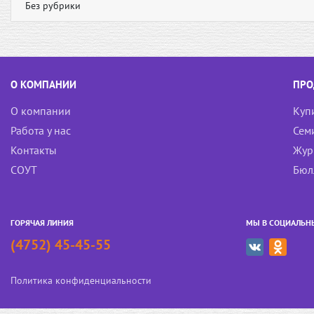
Без рубрики
О КОМПАНИИ
ПРО
О компании
Куп
Работа у нас
Сем
Контакты
Жур
СОУТ
Бюл
ГОРЯЧАЯ ЛИНИЯ
МЫ В СОЦИАЛЬН
(4752) 45-45-55
Политика конфиденциальности