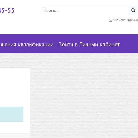
45-55
написать письмо
ышения квалификации
Войти в Личный кабинет