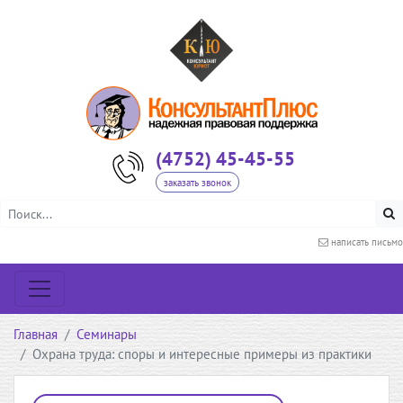
(4752) 45-45-55
заказать звонок
написать письмо
Главная
Семинары
Охрана труда: споры и интересные примеры из практики