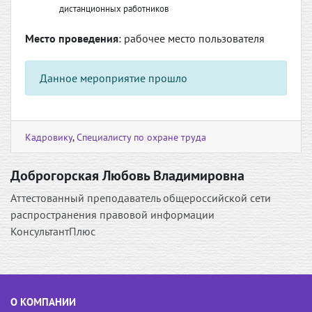
дистанционных работников
Место проведения
: рабочее место пользователя
Данное мероприятие прошло
Кадровику
,
Специалисту по охране труда
Доброгорская Любовь Владимировна
Аттестованный преподаватель общероссийской сети
распространения правовой информации
КонсультантПлюс
О КОМПАНИИ