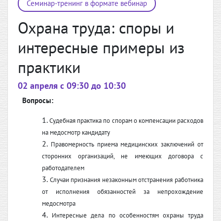
Семинар-тренинг в формате вебинар
Охрана труда: споры и
интересные примеры из
практики
02 апреля c 09:30 до 10:30
Вопросы:
Судебная практика по спорам о компенсации расходов
на медосмотр кандидату
Правомерность приема медицинских заключений от
сторонних организаций, не имеющих договора с
работодателем
Случаи признания незаконным отстранения работника
от исполнения обязанностей за непрохождение
медосмотра
Интересные дела по особенностям охраны труда