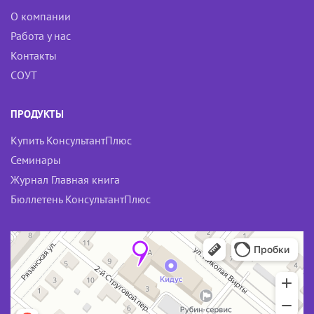
О компании
Работа у нас
Контакты
СОУТ
ПРОДУКТЫ
Купить КонсультантПлюс
Семинары
Журнал Главная книга
Бюллетень КонсультантПлюс