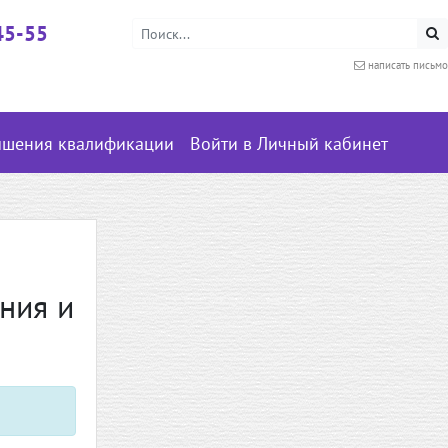
45-55
написать письмо
ышения квалификации
Войти в Личный кабинет
ния и