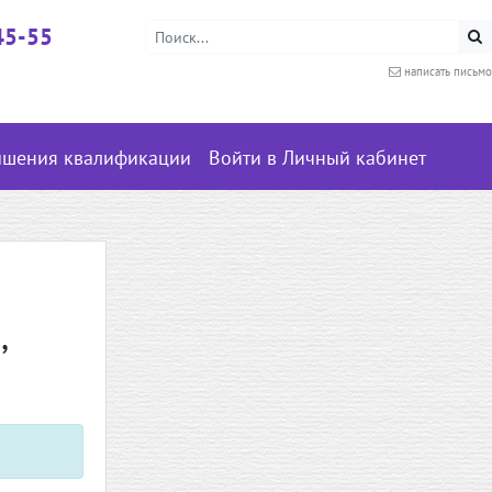
45-55
написать письмо
ышения квалификации
Войти в Личный кабинет
,