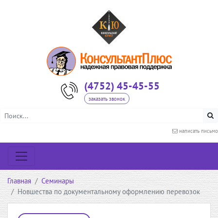
(4752) 45-45-55
заказать звонок
написать письмо
Главная
Семинары
Новшества по документальному оформлению перевозок