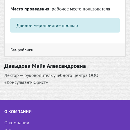
Место проведения
: рабочее место пользователя
Данное мероприятие прошло
Без рубрики
Давыдова Майя Александровна
Лектор — руководитель учебного центра ООО
«Консультант-Юрист»
О КОМПАНИИ
О компании