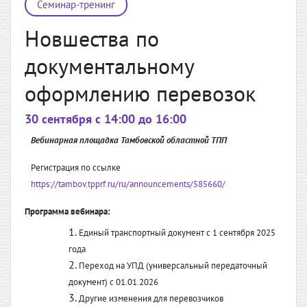
Семинар-тренинг
Новшества по
документальному
оформлению перевозок
30 сентября c 14:00 до 16:00
Вебинарная площадка Тамбовской областной ТПП
Регистрация по ссылке
https://tambov.tpprf.ru/ru/announcements/585660/
Программа вебинара:
Единый транспортный документ с 1 сентября 2025
года
Переход на УПД (универсальный передаточный
документ) с 01.01.2026
Другие изменения для перевозчиков