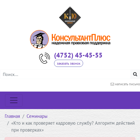
(4752) 45-45-55
заказать звонок
написать письмо
Главная
Семинары
«Кто и как проверяет кадровую службу? Алгоритм действий
при проверках»