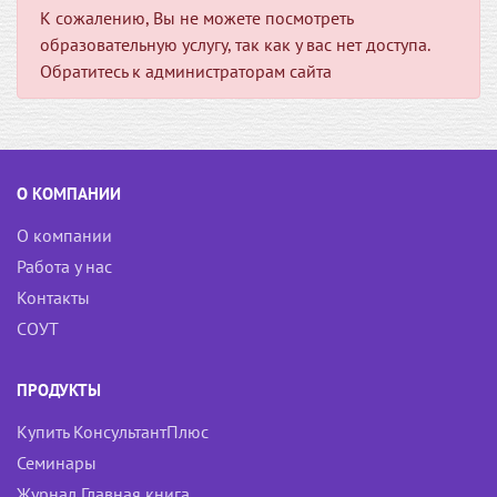
К сожалению, Вы не можете посмотреть
образовательную услугу, так как у вас нет доступа.
Обратитесь к администраторам сайта
О КОМПАНИИ
О компании
Работа у нас
Контакты
СОУТ
ПРОДУКТЫ
Купить КонсультантПлюс
Семинары
Журнал Главная книга