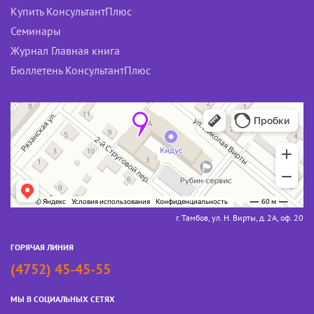
Купить КонсультантПлюс
Семинары
Журнал Главная книга
Бюллетень КонсультантПлюс
г. Тамбов, ул. Н. Вирты, д. 2А, оф. 20
ГОРЯЧАЯ ЛИНИЯ
(4752) 45-45-55
МЫ В СОЦИАЛЬНЫХ СЕТЯХ