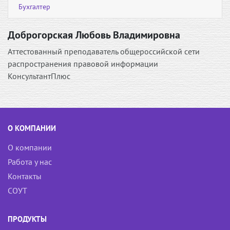
Бухгалтер
Доброгорская Любовь Владимировна
Аттестованный преподаватель общероссийской сети
распространения правовой информации
КонсультантПлюс
О КОМПАНИИ
О компании
Работа у нас
Контакты
СОУТ
ПРОДУКТЫ