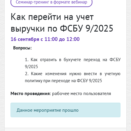
Семинар-тренинг в формате вебинар
Как перейти на учет
выручки по ФСБУ 9/2025
16 сентября c 11:00 до 12:00
Вопросы:
Как отразить в бухучете переход на ФСБУ
9/2025
Какие изменения нужно внести в учетную
политику при переходе на ФСБУ 9/2025
Место проведения
: рабочее место пользователя
Данное мероприятие прошло