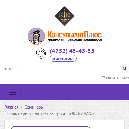
(4752) 45-45-55
заказать звонок
написать письмо
Главная
Семинары
Как перейти на учет выручки по ФСБУ 9/2025