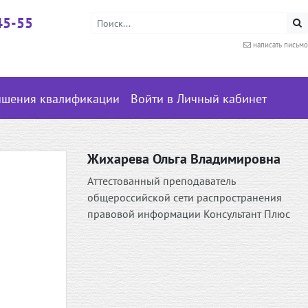
45-55
написать письмо
ышения квалификации
Войти в Личный кабинет
Жихарева Ольга Владимировна
Аттестованный преподаватель
общероссийской сети распространения
правовой информации Консультант Плюс