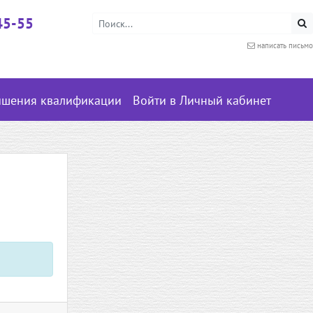
45-55
написать письмо
ышения квалификации
Войти в Личный кабинет