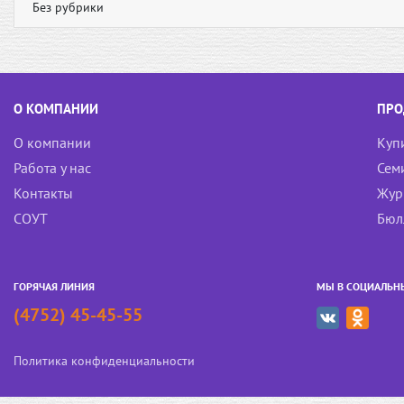
Без рубрики
О КОМПАНИИ
ПРО
О компании
Куп
Работа у нас
Сем
Контакты
Жур
СОУТ
Бюл
ГОРЯЧАЯ ЛИНИЯ
МЫ В СОЦИАЛЬН
(4752) 45-45-55
Политика конфиденциальности