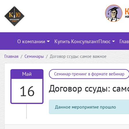
О компании
Купить КонсультантПлюс
Гла
Главная
Семинары
Договор ссуды: самое важное
Май
Семинар-тренинг в формате вебинар
16
Договор ссуды: сам
Данное мероприятие прошло