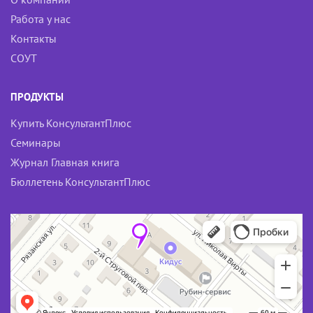
Работа у нас
Контакты
СОУТ
ПРОДУКТЫ
Купить КонсультантПлюс
Семинары
Журнал Главная книга
Бюллетень КонсультантПлюс