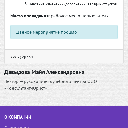
Внесение изменений (дополнений) в график отпусков
Место проведения
: рабочее место пользователя
Данное мероприятие прошло
Без рубрики
Давыдова Майя Александровна
Лектор — руководитель учебного центра ООО
«Консультант-Юрист»
О КОМПАНИИ
О компании