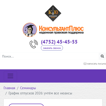
(4752) 45-45-55
заказать звонок
написать письмо
Главная
Семинары
График отпусков 2026: учтём все нюансы