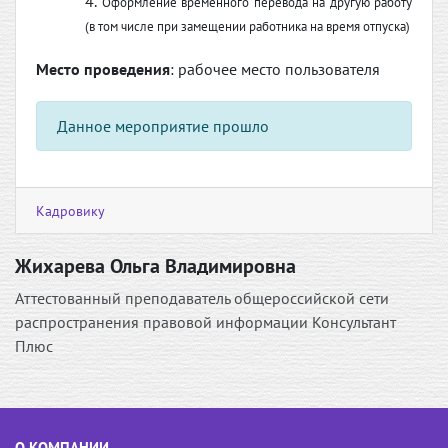
Оформление временного перевода на другую работу
(в том числе при замещении работника на время отпуска)
Место проведения
: рабочее место пользователя
Данное мероприятие прошло
Кадровику
Жихарева Ольга Владимировна
Аттестованный преподаватель общероссийской сети
распространения правовой информации Консультант
Плюс
О КОМПАНИИ