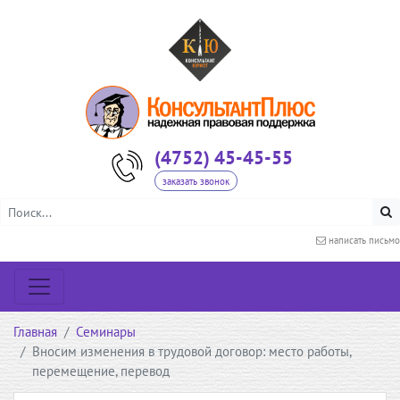
(4752) 45-45-55
заказать звонок
написать письмо
Главная
Семинары
Вносим изменения в трудовой договор: место работы,
перемещение, перевод