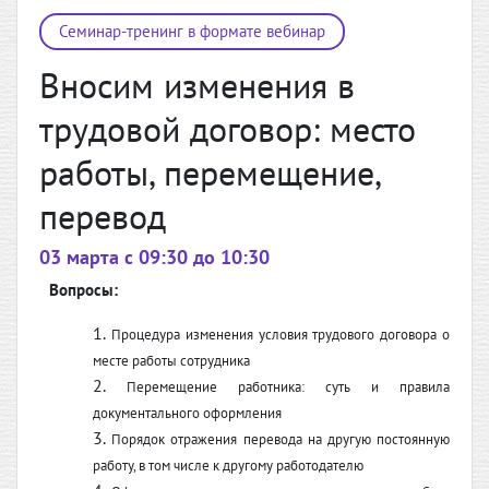
Семинар-тренинг в формате вебинар
Вносим изменения в
трудовой договор: место
работы, перемещение,
перевод
03 марта c 09:30 до 10:30
Вопросы:
Процедура изменения условия трудового договора о
месте работы сотрудника
Перемещение работника: суть и правила
документального оформления
Порядок отражения перевода на другую постоянную
работу, в том числе к другому работодателю