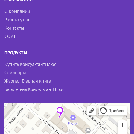
О компании
Работа у нас
Контакты
СОУТ
ПРОДУКТЫ
Купить КонсультантПлюс
Семинары
Журнал Главная книга
Бюллетень КонсультантПлюс