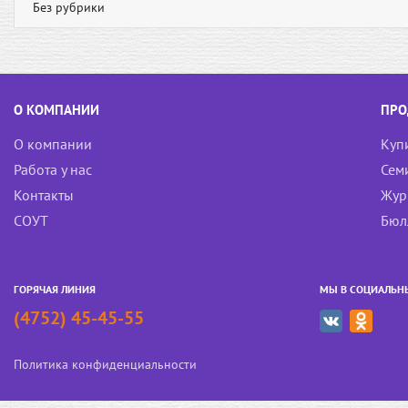
Без рубрики
О КОМПАНИИ
ПРО
О компании
Куп
Работа у нас
Сем
Контакты
Жур
СОУТ
Бюл
ГОРЯЧАЯ ЛИНИЯ
МЫ В СОЦИАЛЬН
(4752) 45-45-55
Политика конфиденциальности