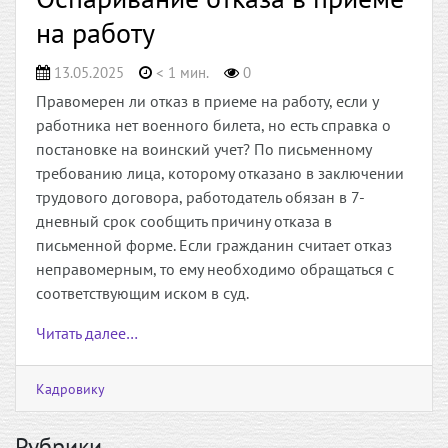
на работу
13.05.2025
< 1 мин.
0
Правомерен ли отказ в приеме на работу, если у
работника нет военного билета, но есть справка о
постановке на воинский учет? По письменному
требованию лица, которому отказано в заключении
трудового договора, работодатель обязан в 7-
дневный срок сообщить причину отказа в
письменной форме. Если гражданин считает отказ
неправомерным, то ему необходимо обращаться с
соответствующим иском в суд.
Читать далее…
Кадровику
Рубрики