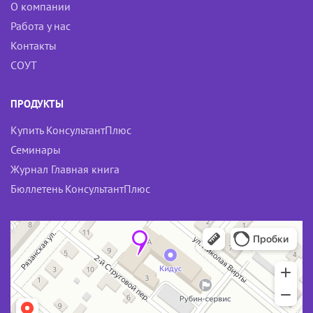
О компании
Работа у нас
Контакты
СОУТ
ПРОДУКТЫ
Купить КонсультантПлюс
Семинары
Журнал Главная книга
Бюллетень КонсультантПлюс