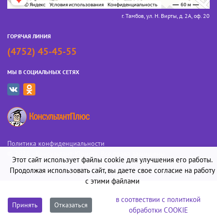
г. Тамбов, ул. Н. Вирты, д. 2А, оф. 20
ГОРЯЧАЯ ЛИНИЯ
(4752) 45-45-55
МЫ В СОЦИАЛЬНЫХ СЕТЯХ
Политика конфиденциальности
© 2026 «Консультант-Юрист». Все права защищены
Этот сайт использует файлы cookie для улучшения его работы.
Продолжая использовать сайт, вы даете свое согласие на работу
с этими файлами
в соотвествии с политикой
Принять
Отказаться
обработки COOKIE