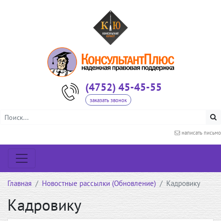
(4752) 45-45-55
заказать звонок
написать письмо
Главная
Новостные рассылки (Обновление)
Кадровику
Кадровику