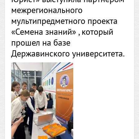
межрегионального
мультипредметного проекта
«Семена знаний» , который
прошел на базе
Державинского университета.