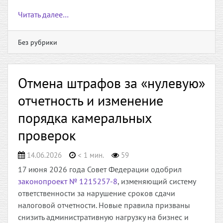
Читать далее…
Без рубрики
Отмена штрафов за «нулевую»
отчетность и изменение
порядка камеральных
проверок
14.06.2026
< 1 мин.
59
17 июня 2026 года Совет Федерации одобрил
законопроект № 1215257-8
, изменяющий систему
ответственности за нарушение сроков сдачи
налоговой отчетности. Новые правила призваны
снизить административную нагрузку на бизнес и