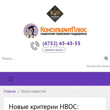
(4752) 45-45-55
заказать звонок
написать письмо
Главная
Лента новостей
Новые критерии НВОС: