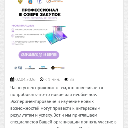
02.04.2026
< 1 мин.
83
Часто успех приходит к тем, кто осмеливается
попробовать что-то новое или необычное.
Экспериментирование и изучение новых
возможностей могут привести к интересным
результатам и успеху. Вот и мы приглашаем
специалистов Вашей организации принять участие в