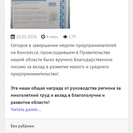
28.05.2026
4 мин.
179
Сегодня в завершении недели предпринимателей
на Конгрессе, происходившем в Правительстве
нашей области было вручено Благодарственное
письмо за вклад в развитие малого и среднего
предпринимательства!
Эта наша общая награда от руководства региона за
многолетний труд и вклад в благополучие и
развитие области!
Читать далее…
Без рубрики