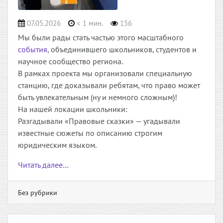
07.05.2026
< 1 мин.
156
Мы были рады стать частью этого масштабного
события
, объединившего школьников, студентов и
научное сообщество региона.
В рамках проекта мы организовали специальную
станцию, где доказывали ребятам, что право может
быть увлекательным (ну и немного сложным)!
На нашей локации школьники:
Разгадывали «Правовые сказки» — угадывали
известные сюжеты по описанию строгим
юридическим языком.
Читать далее…
Без рубрики