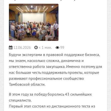
12.06.2026
< 1 мин.
99
Будучи экспертами в правовой поддержке бизнеса,
мы знаем, насколько сложна, динамична и
ответственна работа закупщика. Именно поэтому для
нас большая честь поддерживать проекты, которые
развивают профессиональное сообщество
Тамбовской области.
В этом году за победу боролись 43 сильнейших
специалиста.
Первый этап состоял из дистанционного теста из