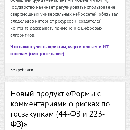
большими фундаментальными моделями (БФМ).
Государство начинает регулировать использование
сверхмощных универсальных нейросетей, обязывая
владельцев интернет-ресурсов и создателей
контента раскрывать применение цифровых
алгоритмов.
Что важно учесть юристам, маркетологам и ИТ-
отделам (смотрите далее)
Без рубрики
Новый продукт «Формы с
комментариями о рисках по
госзакупкам (44-ФЗ и 223-
ФЗ)»