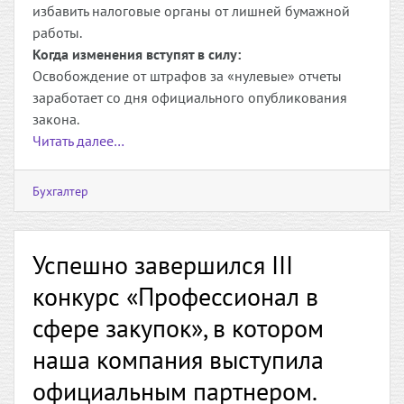
избавить налоговые органы от лишней бумажной
работы.
Когда изменения вступят в силу:
Освобождение от штрафов за «нулевые» отчеты
заработает со дня официального опубликования
закона.
Читать далее…
Бухгалтер
Успешно завершился III
конкурс «Профессионал в
сфере закупок», в котором
наша компания выступила
официальным партнером.