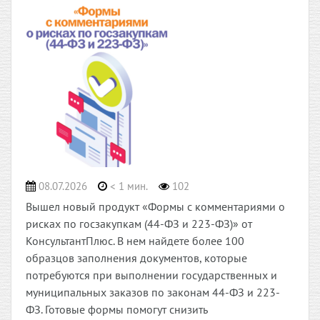
08.07.2026
< 1 мин.
102
Вышел новый продукт «Формы с комментариями о
рисках по госзакупкам (44-ФЗ и 223-ФЗ)» от
КонсультантПлюс. В нем найдете более 100
образцов заполнения документов, которые
потребуются при выполнении государственных и
муниципальных заказов по законам 44-ФЗ и 223-
ФЗ. Готовые формы помогут снизить