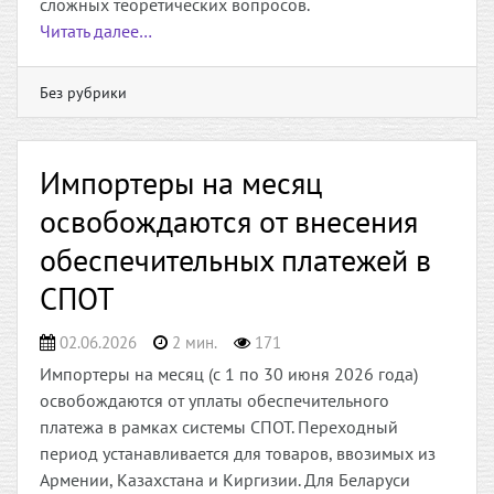
сложных теоретических вопросов.
Читать далее…
Без рубрики
Импортеры на месяц
освобождаются от внесения
обеспечительных платежей в
СПОТ
02.06.2026
2 мин.
171
Импортеры на месяц (с 1 по 30 июня 2026 года)
освобождаются от уплаты обеспечительного
платежа в рамках системы СПОТ. Переходный
период устанавливается для товаров, ввозимых из
Армении, Казахстана и Киргизии. Для Беларуси