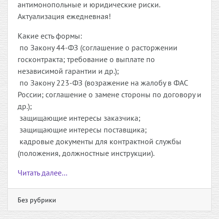
антимонопольные и юридические риски.
Актуализация ежедневная!
Какие есть формы:
по Закону 44-ФЗ (соглашение о расторжении
госконтракта; требование о выплате по
независимой гарантии и др.);
по Закону 223-ФЗ (возражение на жалобу в ФАС
России; соглашение о замене стороны по договору и
др.);
защищающие интересы заказчика;
защищающие интересы поставщика;
кадровые документы для контрактной службы
(положения, должностные инструкции).
Читать далее…
Без рубрики