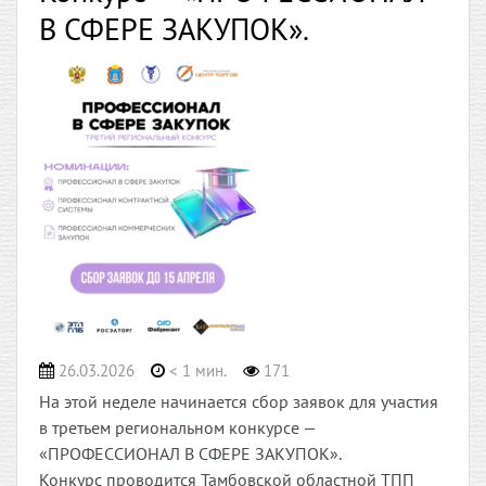
В СФЕРЕ ЗАКУПОК».
26.03.2026
< 1 мин.
171
На этой неделе начинается сбор заявок для участия
в третьем региональном конкурсе —
«ПРОФЕССИОНАЛ В СФЕРЕ ЗАКУПОК».
Конкурс проводится Тамбовской областной ТПП