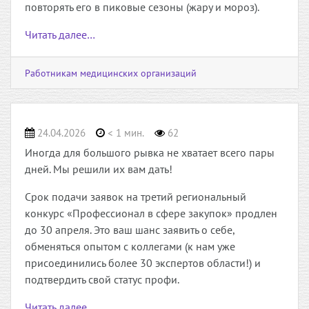
повторять его в пиковые сезоны (жару и мороз).
Читать далее…
Работникам медицинских организаций
24.04.2026
< 1 мин.
62
Иногда для большого рывка не хватает всего пары
дней. Мы решили их вам дать!
Срок подачи заявок на третий региональный
конкурс «Профессионал в сфере закупок» продлен
до 30 апреля. Это ваш шанс заявить о себе,
обменяться опытом с коллегами (к нам уже
присоединились более 30 экспертов области!) и
подтвердить свой статус профи.
Читать далее…