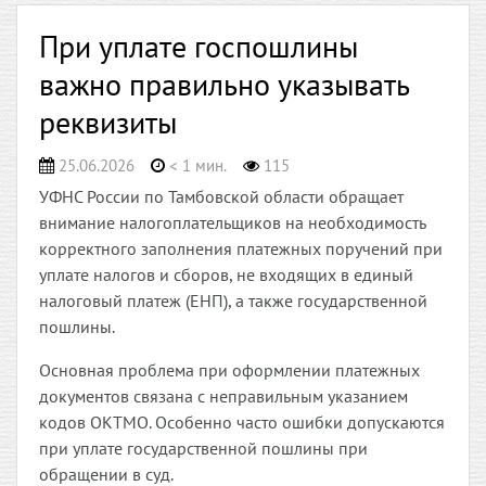
При уплате госпошлины
важно правильно указывать
реквизиты
25.06.2026
< 1 мин.
115
УФНС России по Тамбовской области обращает
внимание налогоплательщиков на необходимость
корректного заполнения платежных поручений при
уплате налогов и сборов, не входящих в единый
налоговый платеж (ЕНП), а также государственной
пошлины.
Основная проблема при оформлении платежных
документов связана с неправильным указанием
кодов ОКТМО. Особенно часто ошибки допускаются
при уплате государственной пошлины при
обращении в суд.