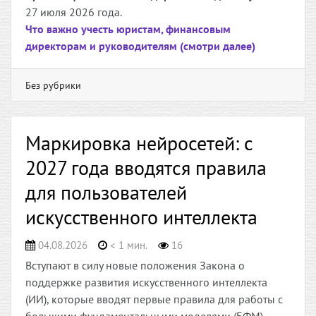
27 июля 2026 года.
Что важно учесть юристам, финансовым
директорам и руководителям (смотри далее)
Без рубрики
Маркировка нейросетей: с
2027 года вводятся правила
для пользователей
искусственного интеллекта
04.08.2026
< 1 мин.
16
Вступают в силу новые положения Закона о
поддержке развития искусственного интеллекта
(ИИ), которые вводят первые правила для работы с