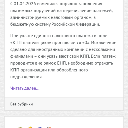
С 01.04.2026 изменился порядок заполнения
платежных поручений на перечисление платежей,
администрируемых налоговым органом, в
бюджетную систему Российской Федерации.
При уплате единого налогового платежа в поле
«КПП плательщика» проставляется «0». Исключение
сделано для иностранных компаний с несколькими
филиалами – они указывают свой КПП. Если платеж
проводится вне рамок ЕНП, необходимо отражать
КПП организации или обособленного
подразделения.
Читать далее…
Без рубрики