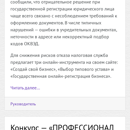
сообщили, что отрицательное решение при
государственной регистрации юридического лица
чаще всего связано с несоблюдением требований к
оформлению документов. В числе типичных
нарушений — ошибки в учредительных документах,
неточности в адресе или некорректный подбор
кодов ОКВЭД.
Для снижения рисков отказа налоговая служба
предлагает три онлайн-инструмента на своем сайте:
«Создай свой бизнес», «Выбор типового устава» и
«Государственная онлайн-регистрация бизнеса».
Читать далее…
Руководитель
Конкурс — «ПРОФЕССИОНАЛ