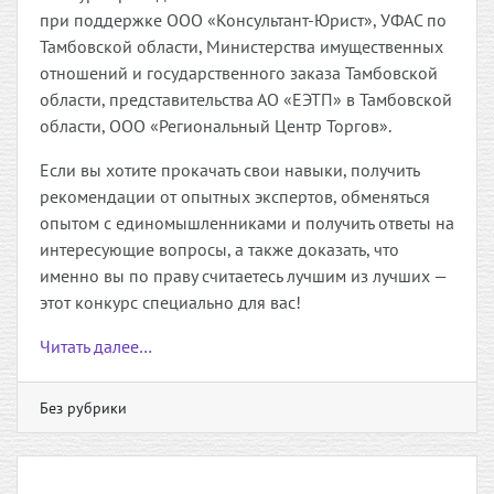
при поддержке ООО «Консультант-Юрист», УФАС по
Тамбовской области, Министерства имущественных
отношений и государственного заказа Тамбовской
области, представительства АО «ЕЭТП» в Тамбовской
области, ООО «Региональный Центр Торгов».
Если вы хотите прокачать свои навыки, получить
рекомендации от опытных экспертов, обменяться
опытом с единомышленниками и получить ответы на
интересующие вопросы, а также доказать, что
именно вы по праву считаетесь лучшим из лучших —
этот конкурс специально для вас!
Читать далее…
Без рубрики