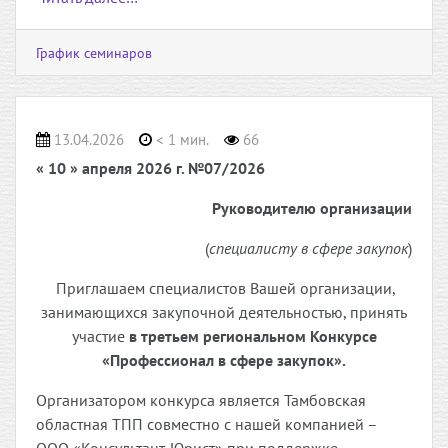
График семинаров
13.04.2026
< 1 мин.
66
« 10 » апреля 2026 г. №07/2026
Руководителю организации
(
специалисту в сфере закупок
)
Приглашаем специалистов Вашей организации,
занимающихся закупочной деятельностью, принять
участие
в третьем региональном Конкурсе
«Профессионал в сфере закупок».
Организатором конкурса является Тамбовская
областная ТПП совместно с нашей компанией –