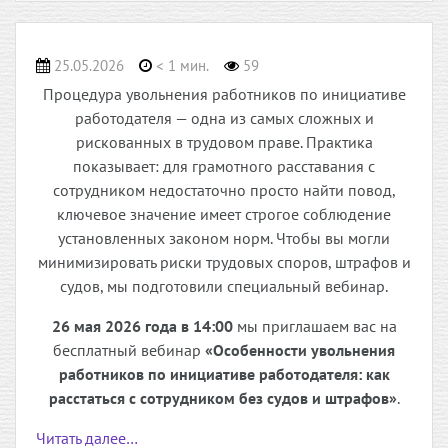
25.05.2026
< 1 мин.
59
Процедура увольнения работников по инициативе
работодателя — одна из самых сложных и
рискованных в трудовом праве. Практика
показывает: для грамотного расставания с
сотрудником недостаточно просто найти повод,
ключевое значение имеет строгое соблюдение
установленных законом норм. Чтобы вы могли
минимизировать риски трудовых споров, штрафов и
судов, мы подготовили специальный вебинар.
26 мая 2026 года в 14:00
мы приглашаем вас на
бесплатный вебинар
«Особенности увольнения
работников по инициативе работодателя: как
расстаться с сотрудником без судов и штрафов»
.
Читать далее…