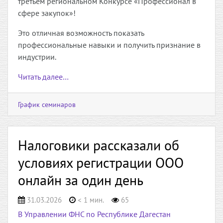
третьем региональном Конкурсе «Профессионал в
сфере закупок»!
Это отличная возможность показать
профессиональные навыки и получить признание в
индустрии.
Читать далее…
График семинаров
Налоговики рассказали об
условиях регистрации ООО
онлайн за один день
31.03.2026
< 1 мин.
65
В Управлении ФНС по Республике Дагестан