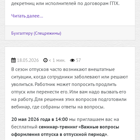
декретниц или исполнителей по договорам ГПХ.
Читать далее…
Бухгалтеру (Спецрежимы)
18.05.2026
< 1 мин.
57
В сезон отпусков часто возникают внештатные
ситуации, когда сотрудники заболевают или решают
уволиться. Работник может попросить продлить
отпуск или перенести его. Или вам надо вызвать его
на работу. Для решения этих вопросов подготовили
вебинар, где собраны ответы на вопросы.
20 мая 2026 года в 14:00
мы приглашаем вас на
бесплатный
семинар-тренинг «Важные вопросы
оформления отпуска в отпускной период»
.