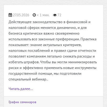
27.05.2026
< 1 мин.
72
Действующее законодательство в финансовой и
налоговой сферах меняется динамично, и для
бизнеса критически важно своевременно
использовать все законные преференции. Практика
показывает: знание актуальных критериев,
налоговых послаблений и правил сдачи отчетности
позволяет компаниям легально снижать расходы и
избегать штрафов. Чтобы вы могли минимизировать
риски и эффективно применить новые инструменты
государственной помощи, мы подготовили
специальный вебинар..
Читать далее…
График семинаров