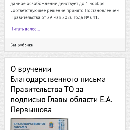
данное освобождение действует до 1 ноября.
Соответствующее решение принято Постановлением
Правительства от 29 мая 2026 года № 641.
Читать далее…
Без рубрики
О вручении
Благодарственного письма
Правительства ТО за
подписью Главы области Е.А.
Первышова