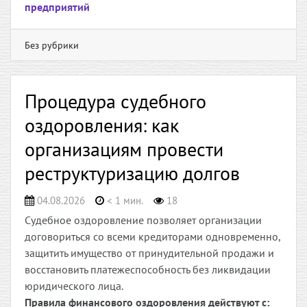
предприятий
Без рубрики
Процедура судебного
оздоровления: как
организациям провести
реструктуризацию долгов
04.08.2026
< 1 мин.
18
Судебное оздоровление позволяет организации
договориться со всеми кредиторами одновременно,
защитить имущество от принудительной продажи и
восстановить платежеспособность без ликвидации
юридического лица.
Правила финансового оздоровления действуют с: