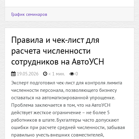
График семинаров
Правила и чек-лист для
расчета численности
сотрудников на АвтоУСН
19.05.2026
< 1 мин.
0
Эксперт подготовил чек-лист для контроля лимита
численности персонала, позволяющего бизнесу
оставаться на автоматизированной упрощенке.
Проблема заключается в том, что на АвтоУСН
действует жесткое ограничение – не более 5
работников в штате. Бухгалтеры часто допускают
ошибки при расчете средней численности, забывая
правильно учесть внешних совместителей,