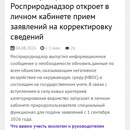
Росприроднадзор откроет в
личном кабинете прием
заявлений на корректировку
сведений
04.08.2026
< 1 мин.
26
Росприроднадзор выпустил информационное
сообщение о необходимости обновить данные по
всем объектам, оказывающим негативное
воздействие на окружающую среду (НВОС) и
состоящим на государственном учете. В связи с
вступлением в силу новых критериев
категорирования ведомство запускает в личном
кабинете природопользователя специальный
функционал для подачи заявлений с 1 сентября
2026 года.
Что важно учесть экологам и руководителям