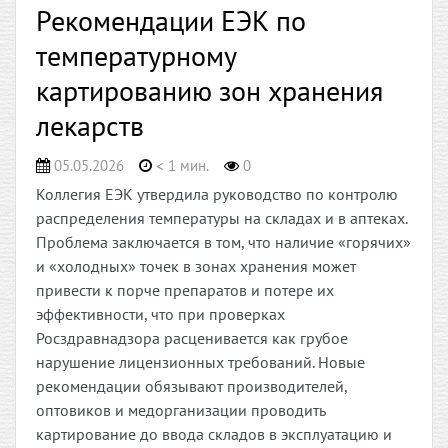
Рекомендации ЕЭК по
температурному
картированию зон хранения
лекарств
05.05.2026
< 1 мин.
0
Коллегия ЕЭК утвердила руководство по контролю
распределения температуры на складах и в аптеках.
Проблема заключается в том, что наличие «горячих»
и «холодных» точек в зонах хранения может
привести к порче препаратов и потере их
эффективности, что при проверках
Росздравнадзора расценивается как грубое
нарушение лицензионных требований. Новые
рекомендации обязывают производителей,
оптовиков и медорганизации проводить
картирование до ввода складов в эксплуатацию и