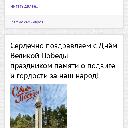
Читать далее…
График семинаров
Сердечно поздравляем с Днём
Великой Победы —
праздником памяти о подвиге
и гордости за наш народ!