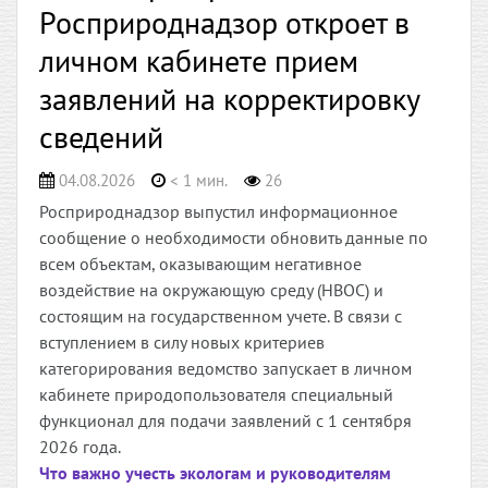
Росприроднадзор откроет в
личном кабинете прием
заявлений на корректировку
сведений
04.08.2026
< 1 мин.
26
Росприроднадзор выпустил информационное
сообщение о необходимости обновить данные по
всем объектам, оказывающим негативное
воздействие на окружающую среду (НВОС) и
состоящим на государственном учете. В связи с
вступлением в силу новых критериев
категорирования ведомство запускает в личном
кабинете природопользователя специальный
функционал для подачи заявлений с 1 сентября
2026 года.
Что важно учесть экологам и руководителям