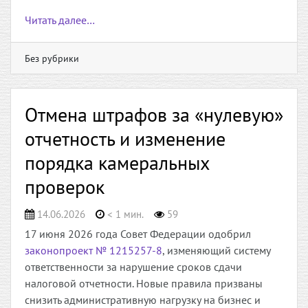
Читать далее…
Без рубрики
Отмена штрафов за «нулевую»
отчетность и изменение
порядка камеральных
проверок
14.06.2026
< 1 мин.
59
17 июня 2026 года Совет Федерации одобрил
законопроект № 1215257-8
, изменяющий систему
ответственности за нарушение сроков сдачи
налоговой отчетности. Новые правила призваны
снизить административную нагрузку на бизнес и