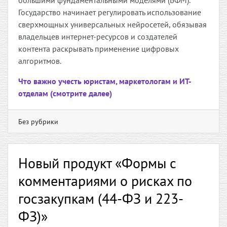
большими фундаментальными моделями (БФМ).
Государство начинает регулировать использование
сверхмощных универсальных нейросетей, обязывая
владельцев интернет-ресурсов и создателей
контента раскрывать применение цифровых
алгоритмов.
Что важно учесть юристам, маркетологам и ИТ-
отделам (смотрите далее)
Без рубрики
Новый продукт «Формы с
комментариями о рисках по
госзакупкам (44-ФЗ и 223-
ФЗ)»