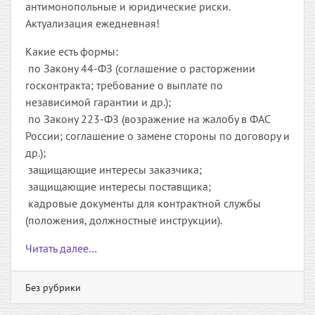
антимонопольные и юридические риски.
Актуализация ежедневная!
Какие есть формы:
по Закону 44-ФЗ (соглашение о расторжении
госконтракта; требование о выплате по
независимой гарантии и др.);
по Закону 223-ФЗ (возражение на жалобу в ФАС
России; соглашение о замене стороны по договору и
др.);
защищающие интересы заказчика;
защищающие интересы поставщика;
кадровые документы для контрактной службы
(положения, должностные инструкции).
Читать далее…
Без рубрики