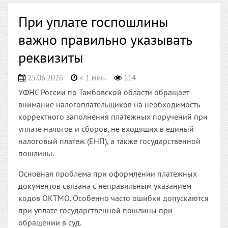
При уплате госпошлины
важно правильно указывать
реквизиты
25.06.2026
< 1 мин.
114
УФНС России по Тамбовской области обращает
внимание налогоплательщиков на необходимость
корректного заполнения платежных поручений при
уплате налогов и сборов, не входящих в единый
налоговый платеж (ЕНП), а также государственной
пошлины.
Основная проблема при оформлении платежных
документов связана с неправильным указанием
кодов ОКТМО. Особенно часто ошибки допускаются
при уплате государственной пошлины при
обращении в суд.