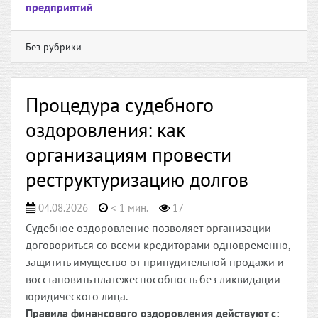
предприятий
Без рубрики
Процедура судебного
оздоровления: как
организациям провести
реструктуризацию долгов
04.08.2026
< 1 мин.
17
Судебное оздоровление позволяет организации
договориться со всеми кредиторами одновременно,
защитить имущество от принудительной продажи и
восстановить платежеспособность без ликвидации
юридического лица.
Правила финансового оздоровления действуют с: