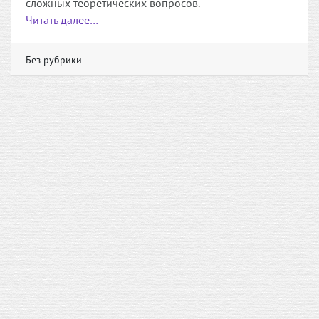
сложных теоретических вопросов.
Читать далее…
Без рубрики