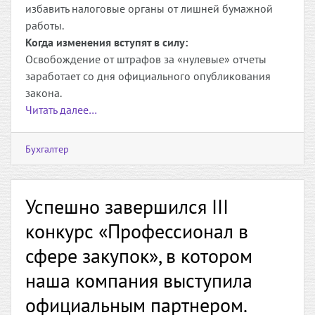
избавить налоговые органы от лишней бумажной
работы.
Когда изменения вступят в силу:
Освобождение от штрафов за «нулевые» отчеты
заработает со дня официального опубликования
закона.
Читать далее…
Бухгалтер
Успешно завершился III
конкурс «Профессионал в
сфере закупок», в котором
наша компания выступила
официальным партнером.