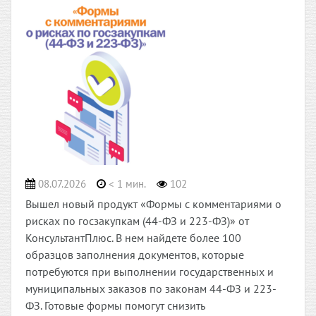
08.07.2026
< 1 мин.
102
Вышел новый продукт «Формы с комментариями о
рисках по госзакупкам (44-ФЗ и 223-ФЗ)» от
КонсультантПлюс. В нем найдете более 100
образцов заполнения документов, которые
потребуются при выполнении государственных и
муниципальных заказов по законам 44-ФЗ и 223-
ФЗ. Готовые формы помогут снизить