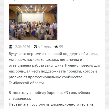
12.06.2026
< 1 мин.
99
Будучи экспертами в правовой поддержке бизнеса,
мы знаем, насколько сложна, динамична и
ответственна работа закупщика. Именно поэтому для
нас большая честь поддерживать проекты, которые
развивают профессиональное сообщество
Тамбовской области.
В этом году за победу боролись 43 сильнейших
специалиста.
Первый этап состоял из дистанционного теста из