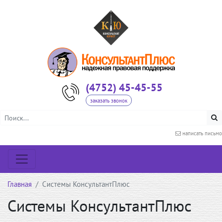
(4752) 45-45-55
заказать звонок
написать письмо
Главная
Системы КонсультантПлюс
Системы КонсультантПлюс