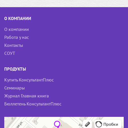
О КОМПАНИИ
О компании
Работа у нас
Контакты
СОУТ
ПРОДУКТЫ
Купить КонсультантПлюс
Семинары
Журнал Главная книга
Бюллетень КонсультантПлюс